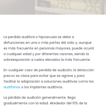
La perdida auditiva o hipoacusia se debe a
disfunciones en una o más partes del oído y, aunque
es más frecuente en personas mayores, puede ocurrir
a cualquier edad y por diferentes razones, siendo la
sobreexposición a ruidos elevados la más frecuente.
En cualquier caso de perdida de audición, la detección
precoz es clave para evitar que se agrave y para
facilitar la adaptación a soluciones auditivas como los
audífonos
o los implantes auditivos.
La pérdida de audición generalmente llega
gradualmente con la edad. Alrededor del 10% de la