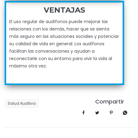
VENTAJAS
El uso regular de audífonos puede mejorar las
relaciones con los demás, hacer que se sienta
más seguro en las situaciones sociales y potenciar
su calidad de vida en general. Los audífonos
facilitan las conversaciones y ayudan a
reconectarle con su entorno para vivir la vida al
máximo otra vez.
Compartir
Salud Auditiva