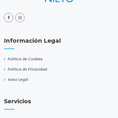
Información Legal
Política de Cookies
Política de Privacidad
Aviso Legal
Servicios