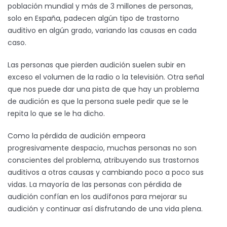
población mundial y más de 3 millones de personas,
solo en España, padecen algún tipo de trastorno
auditivo en algún grado, variando las causas en cada
caso.
Las personas que pierden audición suelen subir en
exceso el volumen de la radio o la televisión. Otra señal
que nos puede dar una pista de que hay un problema
de audición es que la persona suele pedir que se le
repita lo que se le ha dicho.
Como la pérdida de audición empeora
progresivamente despacio, muchas personas no son
conscientes del problema, atribuyendo sus trastornos
auditivos a otras causas y cambiando poco a poco sus
vidas. La mayoría de las personas con pérdida de
audición confían en los audífonos para mejorar su
audición y continuar así disfrutando de una vida plena.