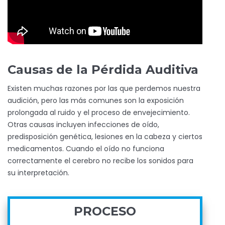
Causas de la Pérdida Auditiva
Existen muchas razones por las que perdemos nuestra
audición, pero las más comunes son la exposición
prolongada al ruido y el proceso de envejecimiento.
Otras causas incluyen infecciones de oído,
predisposición genética, lesiones en la cabeza y ciertos
medicamentos. Cuando el oído no funciona
correctamente el cerebro no recibe los sonidos para
su interpretación.
PROCESO