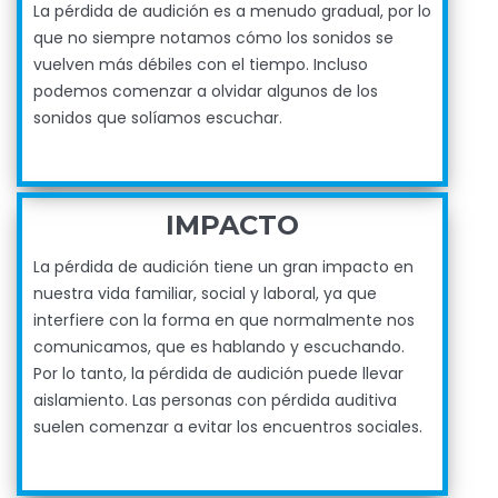
La pérdida de audición es a menudo gradual, por lo
que no siempre notamos cómo los sonidos se
vuelven más débiles con el tiempo. Incluso
podemos comenzar a olvidar algunos de los
sonidos que solíamos escuchar.
IMPACTO
La pérdida de audición tiene un gran impacto en
nuestra vida familiar, social y laboral, ya que
interfiere con la forma en que normalmente nos
comunicamos, que es hablando y escuchando.
Por lo tanto, la pérdida de audición puede llevar
aislamiento. Las personas con pérdida auditiva
suelen comenzar a evitar los encuentros sociales.