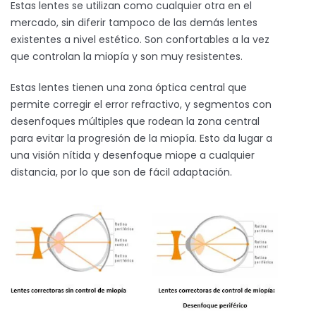
Estas lentes se utilizan como cualquier otra en el
mercado, sin diferir tampoco de las demás lentes
existentes a nivel estético. Son confortables a la vez
que controlan la miopía y son muy resistentes.
Estas lentes tienen una zona óptica central que
permite corregir el error refractivo, y segmentos con
desenfoques múltiples que rodean la zona central
para evitar la progresión de la miopía. Esto da lugar a
una visión nítida y desenfoque miope a cualquier
distancia, por lo que son de fácil adaptación.