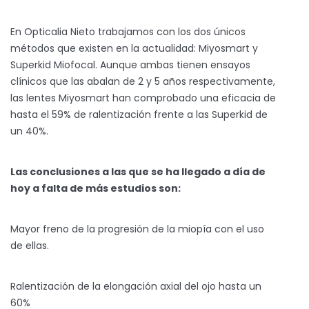
En Opticalia Nieto trabajamos con los dos únicos
métodos que existen en la actualidad: Miyosmart y
Superkid Miofocal. Aunque ambas tienen ensayos
clínicos que las abalan de 2 y 5 años respectivamente,
las lentes Miyosmart han comprobado una eficacia de
hasta el 59% de ralentización frente a las Superkid de
un 40%.
Las conclusiones a las que se ha llegado a día de
hoy a falta de más estudios son:
Mayor freno de la progresión de la miopía con el uso
de ellas.
Ralentización de la elongación axial del ojo hasta un
60%