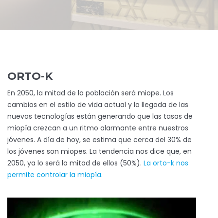
ORTO-K
En 2050, la mitad de la población será miope. Los
cambios en el estilo de vida actual y la llegada de las
nuevas tecnologías están generando que las tasas de
miopía crezcan a un ritmo alarmante entre nuestros
jóvenes. A día de hoy, se estima que cerca del 30% de
los jóvenes son miopes. La tendencia nos dice que, en
2050, ya lo será la mitad de ellos (50%).
La orto-k nos
permite controlar la miopía.