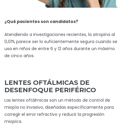
¿Qué pacientes son candidatos?
Atendiendo a investigaciones recientes, la atropina al
0,01% parece ser lo suficientemente segura cuando se
usa en niños de entre 6 y 12 años durante un máximo
de cinco años.
LENTES OFTÁLMICAS DE
DESENFOQUE PERIFÉRICO
Las lentes oftálmicas son un método de control de
miopía no invasivo, diseñadas específicamente para
corregir el error refractivo y reducir la progresión
miopica.