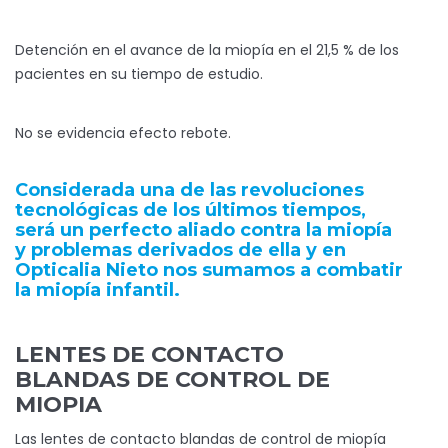
Detención en el avance de la miopía en el 21,5 % de los
pacientes en su tiempo de estudio.
No se evidencia efecto rebote.
Considerada una de las revoluciones
tecnológicas de los últimos tiempos,
será un perfecto aliado contra la miopía
y problemas derivados de ella y en
Opticalia Nieto nos sumamos a combatir
la miopía infantil.
LENTES DE CONTACTO
BLANDAS DE CONTROL DE
MIOPIA
Las lentes de contacto blandas de control de miopía