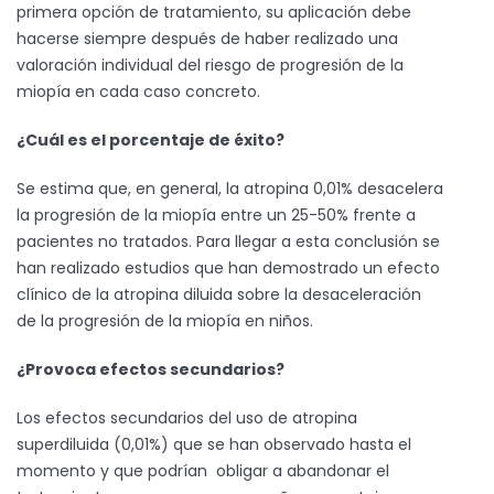
primera opción de tratamiento, su aplicación debe
hacerse siempre después de haber realizado una
valoración individual del riesgo de progresión de la
miopía en cada caso concreto.
¿Cuál es el porcentaje de éxito?
Se estima que, en general, la atropina 0,01% desacelera
la progresión de la miopía entre un 25-50% frente a
pacientes no tratados. Para llegar a esta conclusión se
han realizado estudios que han demostrado un efecto
clínico de la atropina diluida sobre la desaceleración
de la progresión de la miopía en niños.
¿Provoca efectos secundarios?
Los efectos secundarios del uso de atropina
superdiluida (0,01%) que se han observado hasta el
momento y que podrían obligar a abandonar el