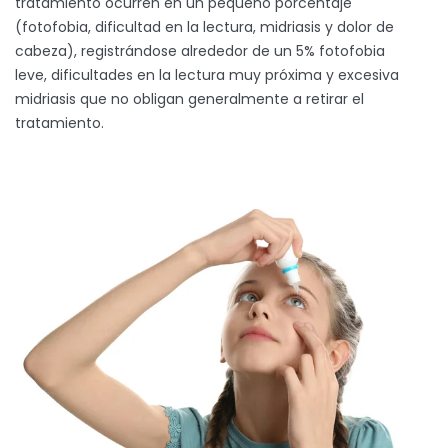
tratamiento ocurren en un pequeño porcentaje
(fotofobia, dificultad en la lectura, midriasis y dolor de
cabeza), registrándose alrededor de un 5% fotofobia
leve, dificultades en la lectura muy próxima y excesiva
midriasis que no obligan generalmente a retirar el
tratamiento.