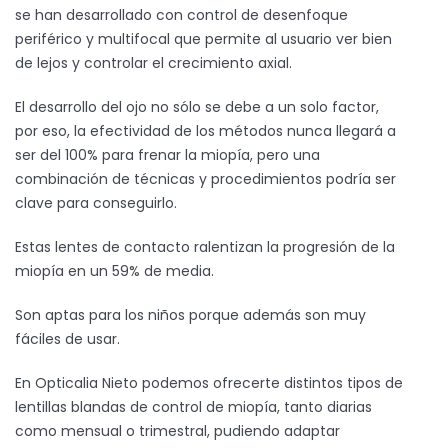
se han desarrollado con control de desenfoque
periférico y multifocal que permite al usuario ver bien
de lejos y controlar el crecimiento axial.
El desarrollo del ojo no sólo se debe a un solo factor,
por eso, la efectividad de los métodos nunca llegará a
ser del 100% para frenar la miopía, pero una
combinación de técnicas y procedimientos podría ser
clave para conseguirlo.
Estas lentes de contacto ralentizan la progresión de la
miopía en un 59% de media.
Son aptas para los niños porque además son muy
fáciles de usar.
En Opticalia Nieto podemos ofrecerte distintos tipos de
lentillas blandas de control de miopía, tanto diarias
como mensual o trimestral, pudiendo adaptar