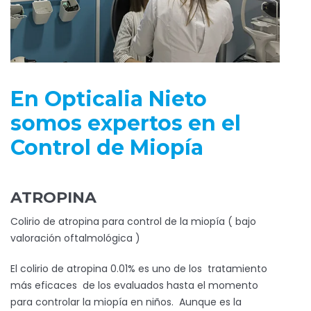
En Opticalia Nieto
somos expertos en el
Control de Miopía
ATROPINA
Colirio de atropina para control de la miopía ( bajo
valoración oftalmológica )
El colirio de atropina 0.01% es uno de los tratamiento
más eficaces de los evaluados hasta el momento
para controlar la miopía en niños. Aunque es la