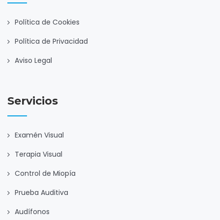
Política de Cookies
Política de Privacidad
Aviso Legal
Servicios
Examén Visual
Terapia Visual
Control de Miopía
Prueba Auditiva
Audífonos