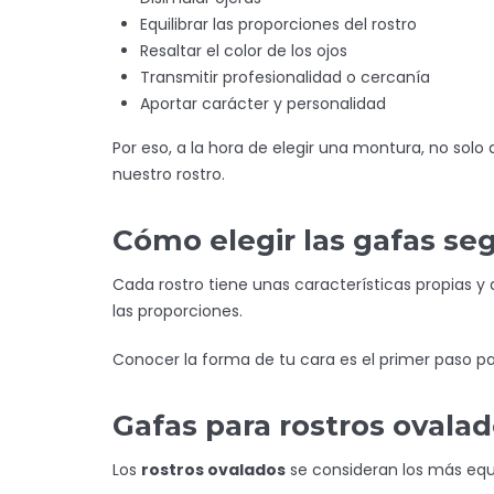
Equilibrar las proporciones del rostro
Resaltar el color de los ojos
Transmitir profesionalidad o cercanía
Aportar carácter y personalidad
Por eso, a la hora de elegir una montura, no sol
nuestro rostro.
Cómo elegir las gafas seg
Cada rostro tiene unas características propias 
las proporciones.
Conocer la forma de tu cara es el primer paso p
Gafas para rostros ovala
Los
rostros ovalados
se consideran los más equi