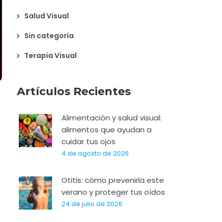
Salud Visual
Sin categoría
Terapia Visual
Artículos Recientes
Alimentación y salud visual:
alimentos que ayudan a
cuidar tus ojos
4 de agosto de 2026
Otitis: cómo prevenirla este
verano y proteger tus oídos
24 de julio de 2026