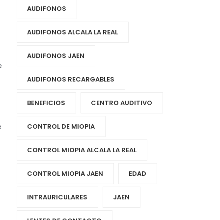
AUDIFONOS
AUDIFONOS ALCALA LA REAL
AUDIFONOS JAEN
e
AUDIFONOS RECARGABLES
BENEFICIOS
CENTRO AUDITIVO
e
CONTROL DE MIOPIA
CONTROL MIOPIA ALCALA LA REAL
CONTROL MIOPIA JAEN
EDAD
INTRAURICULARES
JAEN