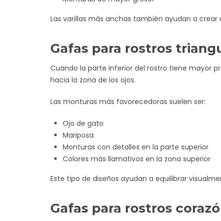
Las varillas más anchas también ayudan a crear 
Gafas para rostros triang
Cuando la parte inferior del rostro tiene mayor 
hacia la zona de los ojos.
Las monturas más favorecedoras suelen ser:
Ojo de gato
Mariposa
Monturas con detalles en la parte superior
Colores más llamativos en la zona superior
Este tipo de diseños ayudan a equilibrar visualme
Gafas para rostros corazó