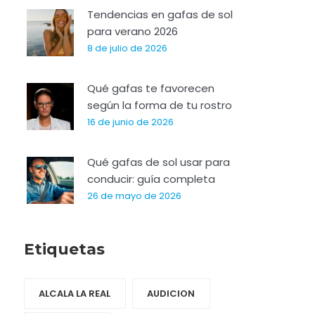
Tendencias en gafas de sol
para verano 2026
8 de julio de 2026
Qué gafas te favorecen
según la forma de tu rostro
16 de junio de 2026
Qué gafas de sol usar para
conducir: guía completa
26 de mayo de 2026
Etiquetas
ALCALA LA REAL
AUDICION