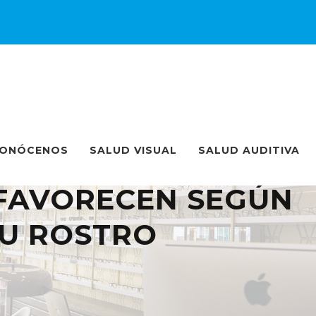
ONÓCENOS
SALUD VISUAL
SALUD AUDITIVA
 FAVORECEN SEGÚN
TU ROSTRO