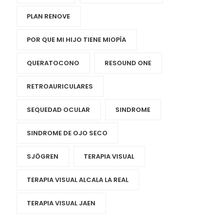
PLAN RENOVE
POR QUE MI HIJO TIENE MIOPÍA
QUERATOCONO
RESOUND ONE
RETROAURICULARES
SEQUEDAD OCULAR
SINDROME
SINDROME DE OJO SECO
SJÖGREN
TERAPIA VISUAL
TERAPIA VISUAL ALCALA LA REAL
TERAPIA VISUAL JAEN