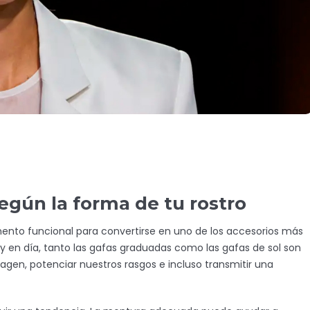
egún la forma de tu rostro
ento funcional para convertirse en uno de los accesorios más
Hoy en día, tanto las gafas graduadas como las gafas de sol son
n, potenciar nuestros rasgos e incluso transmitir una