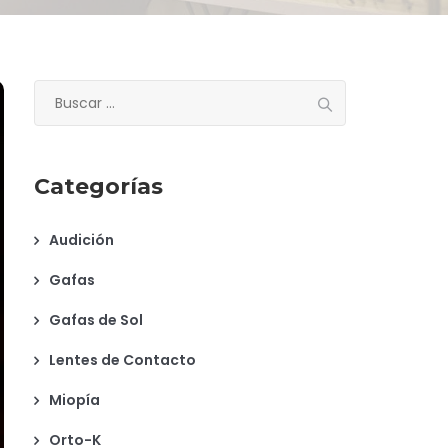
Buscar:
Categorías
Audición
Gafas
Gafas de Sol
Lentes de Contacto
Miopía
Orto-K