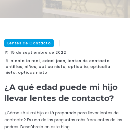
Lentes de Contacto
15 de septiembre de 2022
alcala la real
,
edad
,
jaen
,
lentes de contacto
,
lentillas
,
niños
,
optica nieto
,
opticalia
,
opticalia
nieto
,
opticas nieto
¿A qué edad puede mi hijo
llevar lentes de contacto?
¿Cómo sé si mi hijo está preparado para llevar lentes de
contacto? Es una de las preguntas más frecuentes de los
padres. Descúbrelo en este blog.