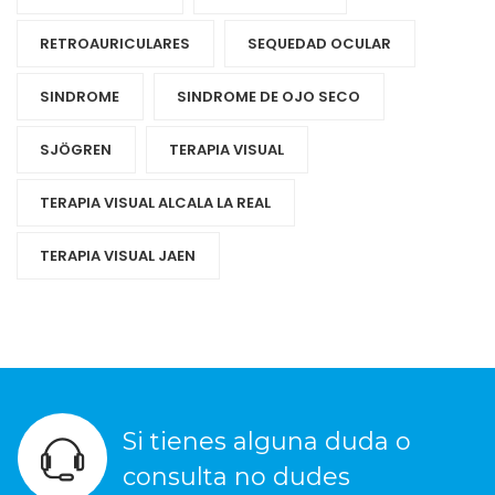
RETROAURICULARES
SEQUEDAD OCULAR
SINDROME
SINDROME DE OJO SECO
SJÖGREN
TERAPIA VISUAL
TERAPIA VISUAL ALCALA LA REAL
TERAPIA VISUAL JAEN
Si tienes alguna duda o
consulta no dudes