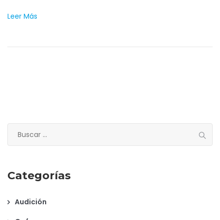
Leer Más
Buscar:
Categorías
Audición