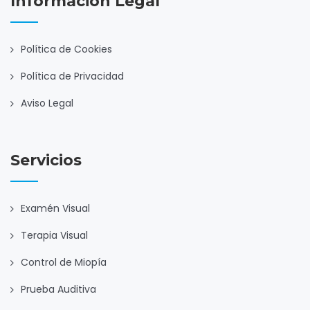
Información Legal
Política de Cookies
Política de Privacidad
Aviso Legal
Servicios
Examén Visual
Terapia Visual
Control de Miopía
Prueba Auditiva