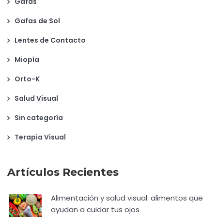
Gafas
Gafas de Sol
Lentes de Contacto
Miopía
Orto-K
Salud Visual
Sin categoría
Terapia Visual
Artículos Recientes
Alimentación y salud visual: alimentos que
ayudan a cuidar tus ojos