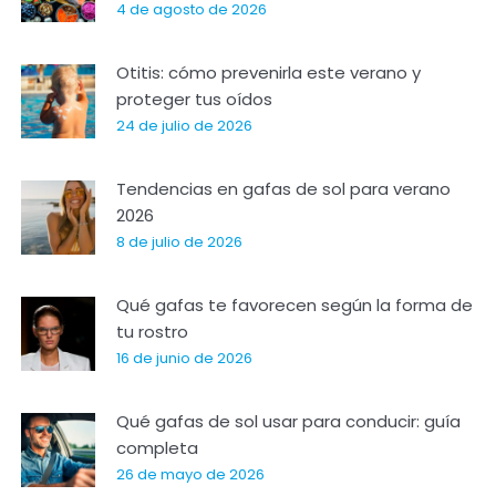
4 de agosto de 2026
Otitis: cómo prevenirla este verano y
proteger tus oídos
24 de julio de 2026
Tendencias en gafas de sol para verano
2026
8 de julio de 2026
Qué gafas te favorecen según la forma de
tu rostro
16 de junio de 2026
Qué gafas de sol usar para conducir: guía
completa
26 de mayo de 2026