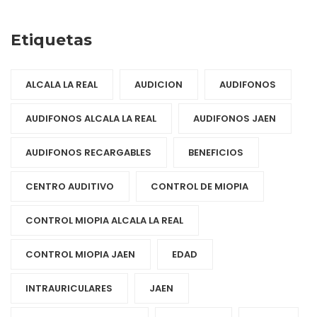
Etiquetas
ALCALA LA REAL
AUDICION
AUDIFONOS
AUDIFONOS ALCALA LA REAL
AUDIFONOS JAEN
AUDIFONOS RECARGABLES
BENEFICIOS
CENTRO AUDITIVO
CONTROL DE MIOPIA
CONTROL MIOPIA ALCALA LA REAL
CONTROL MIOPIA JAEN
EDAD
INTRAURICULARES
JAEN