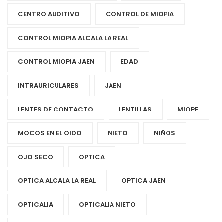
CENTRO AUDITIVO
CONTROL DE MIOPIA
CONTROL MIOPIA ALCALA LA REAL
CONTROL MIOPIA JAEN
EDAD
INTRAURICULARES
JAEN
LENTES DE CONTACTO
LENTILLAS
MIOPE
MOCOS EN EL OIDO
NIETO
NIÑOS
OJO SECO
OPTICA
OPTICA ALCALA LA REAL
OPTICA JAEN
OPTICALIA
OPTICALIA NIETO