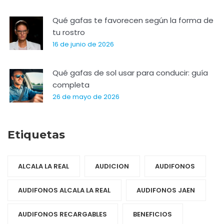
Qué gafas te favorecen según la forma de
tu rostro
16 de junio de 2026
Qué gafas de sol usar para conducir: guía
completa
26 de mayo de 2026
Etiquetas
ALCALA LA REAL
AUDICION
AUDIFONOS
AUDIFONOS ALCALA LA REAL
AUDIFONOS JAEN
AUDIFONOS RECARGABLES
BENEFICIOS