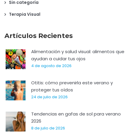
Sin categoría
Terapia Visual
Artículos Recientes
Alimentación y salud visual: alimentos que
ayudan a cuidar tus ojos
4 de agosto de 2026
Otitis: cómo prevenirla este verano y
proteger tus oídos
24 de julio de 2026
Tendencias en gafas de sol para verano
2026
8 de julio de 2026