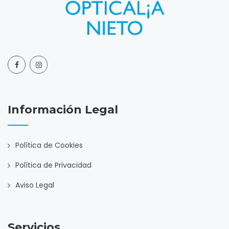
Información Legal
Política de Cookies
Política de Privacidad
Aviso Legal
Servicios