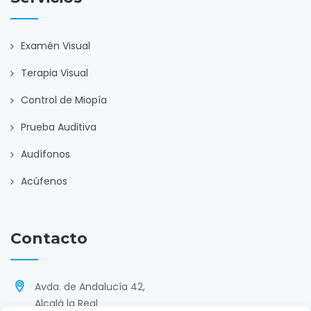
Examén Visual
Terapia Visual
Control de Miopía
Prueba Auditiva
Audífonos
Acúfenos
Contacto
Avda. de Andalucía 42,
Alcalá la Real