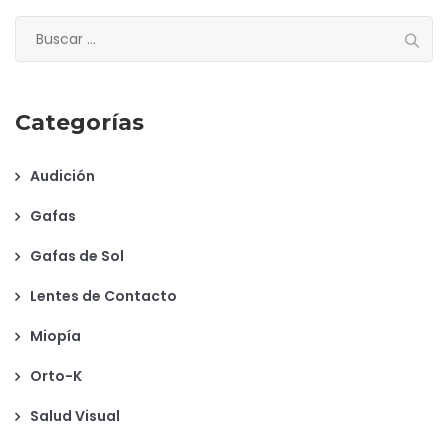
Buscar:
Categorías
Audición
Gafas
Gafas de Sol
Lentes de Contacto
Miopía
Orto-K
Salud Visual