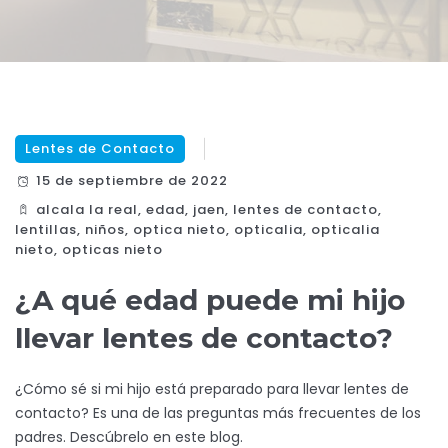
Lentes de Contacto
15 de septiembre de 2022
alcala la real
,
edad
,
jaen
,
lentes de contacto
,
lentillas
,
niños
,
optica nieto
,
opticalia
,
opticalia
nieto
,
opticas nieto
¿A qué edad puede mi hijo
llevar lentes de contacto?
¿Cómo sé si mi hijo está preparado para llevar lentes de
contacto? Es una de las preguntas más frecuentes de los
padres. Descúbrelo en este blog.