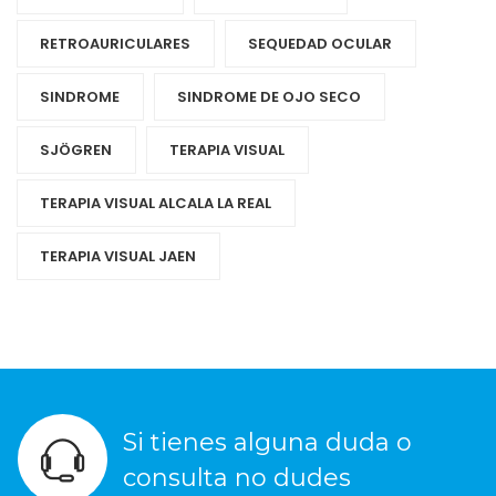
RETROAURICULARES
SEQUEDAD OCULAR
SINDROME
SINDROME DE OJO SECO
SJÖGREN
TERAPIA VISUAL
TERAPIA VISUAL ALCALA LA REAL
TERAPIA VISUAL JAEN
Si tienes alguna duda o
consulta no dudes