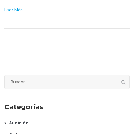
Leer Más
Buscar:
Categorías
Audición