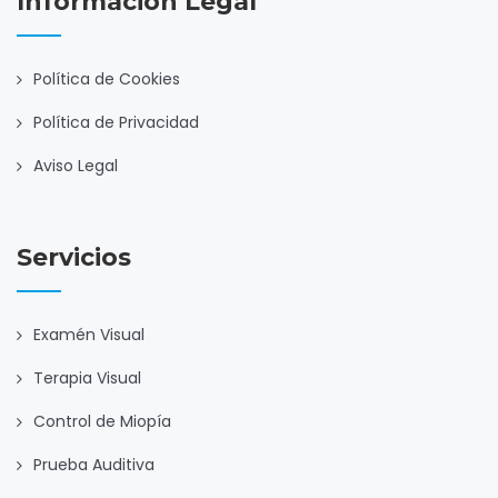
Información Legal
Política de Cookies
Política de Privacidad
Aviso Legal
Servicios
Examén Visual
Terapia Visual
Control de Miopía
Prueba Auditiva