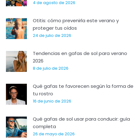
4 de agosto de 2026
Otitis: cómo prevenirla este verano y
proteger tus oídos
24 de julio de 2026
Tendencias en gafas de sol para verano
2026
8 de julio de 2026
Qué gafas te favorecen según la forma de
tu rostro
16 de junio de 2026
Qué gafas de sol usar para conducir: guía
completa
26 de mayo de 2026