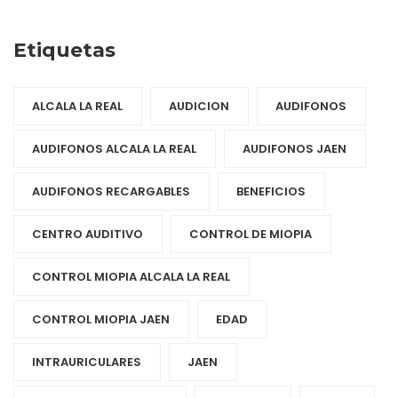
Etiquetas
ALCALA LA REAL
AUDICION
AUDIFONOS
AUDIFONOS ALCALA LA REAL
AUDIFONOS JAEN
AUDIFONOS RECARGABLES
BENEFICIOS
CENTRO AUDITIVO
CONTROL DE MIOPIA
CONTROL MIOPIA ALCALA LA REAL
CONTROL MIOPIA JAEN
EDAD
INTRAURICULARES
JAEN