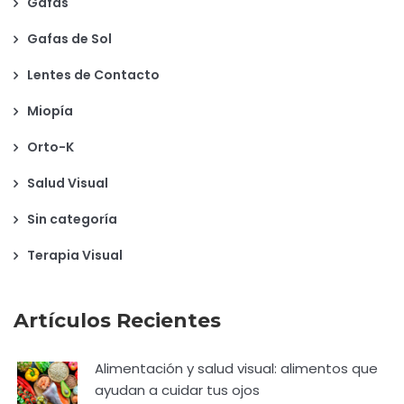
Gafas
Gafas de Sol
Lentes de Contacto
Miopía
Orto-K
Salud Visual
Sin categoría
Terapia Visual
Artículos Recientes
Alimentación y salud visual: alimentos que
ayudan a cuidar tus ojos