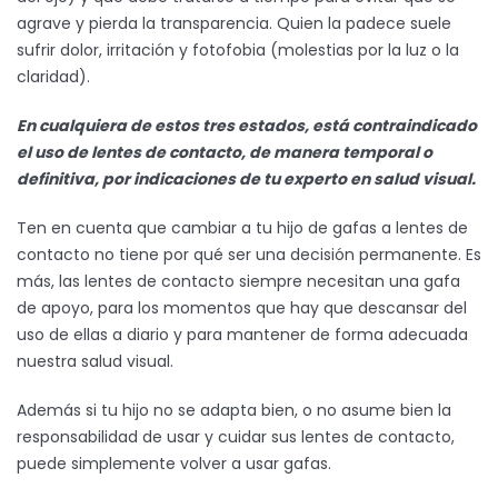
agrave y pierda la transparencia. Quien la padece suele
sufrir dolor, irritación y fotofobia (molestias por la luz o la
claridad).
En cualquiera de estos tres estados, está contraindicado
el uso de lentes de contacto, de manera temporal o
definitiva, por indicaciones de tu experto en salud visual.
Ten en cuenta que cambiar a tu hijo de gafas a lentes de
contacto no tiene por qué ser una decisión permanente. Es
más, las lentes de contacto siempre necesitan una gafa
de apoyo, para los momentos que hay que descansar del
uso de ellas a diario y para mantener de forma adecuada
nuestra salud visual.
Además si tu hijo no se adapta bien, o no asume bien la
responsabilidad de usar y cuidar sus lentes de contacto,
puede simplemente volver a usar gafas.