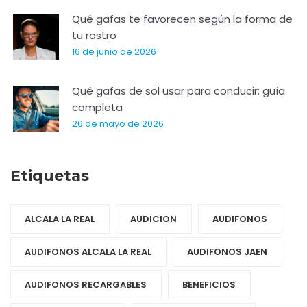
Qué gafas te favorecen según la forma de
tu rostro
16 de junio de 2026
Qué gafas de sol usar para conducir: guía
completa
26 de mayo de 2026
Etiquetas
ALCALA LA REAL
AUDICION
AUDIFONOS
AUDIFONOS ALCALA LA REAL
AUDIFONOS JAEN
AUDIFONOS RECARGABLES
BENEFICIOS