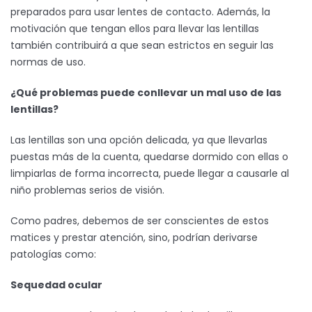
preparados para usar lentes de contacto. Además, la
motivación que tengan ellos para llevar las lentillas
también contribuirá a que sean estrictos en seguir las
normas de uso.
¿Qué problemas puede conllevar un mal uso de las
lentillas?
Las lentillas son una opción delicada, ya que llevarlas
puestas más de la cuenta, quedarse dormido con ellas o
limpiarlas de forma incorrecta, puede llegar a causarle al
niño problemas serios de visión.
Como padres, debemos de ser conscientes de estos
matices y prestar atención, sino, podrían derivarse
patologías como:
Sequedad ocular