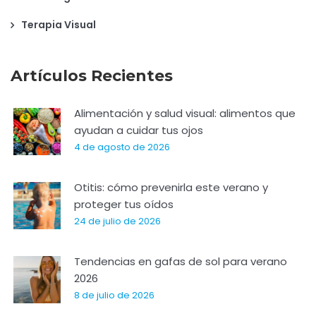
Terapia Visual
Artículos Recientes
Alimentación y salud visual: alimentos que
ayudan a cuidar tus ojos
4 de agosto de 2026
Otitis: cómo prevenirla este verano y
proteger tus oídos
24 de julio de 2026
Tendencias en gafas de sol para verano
2026
8 de julio de 2026