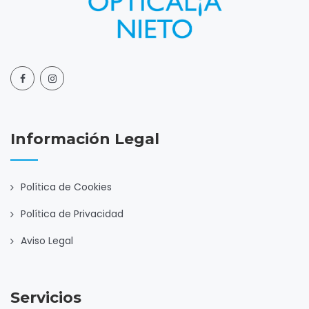
Información Legal
Política de Cookies
Política de Privacidad
Aviso Legal
Servicios