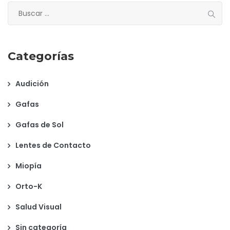
Buscar:
Categorías
Audición
Gafas
Gafas de Sol
Lentes de Contacto
Miopía
Orto-K
Salud Visual
Sin categoría