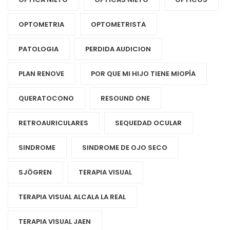
OPTOMETRIA
OPTOMETRISTA
PATOLOGIA
PERDIDA AUDICION
PLAN RENOVE
POR QUE MI HIJO TIENE MIOPÍA
QUERATOCONO
RESOUND ONE
RETROAURICULARES
SEQUEDAD OCULAR
SINDROME
SINDROME DE OJO SECO
SJÖGREN
TERAPIA VISUAL
TERAPIA VISUAL ALCALA LA REAL
TERAPIA VISUAL JAEN