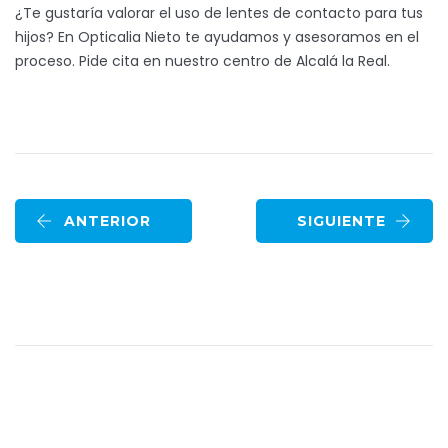
¿Te gustaría valorar el uso de lentes de contacto para tus
hijos? En Opticalia Nieto te ayudamos y asesoramos en el
proceso. Pide cita en nuestro centro de Alcalá la Real.
ANTERIOR
SIGUIENTE