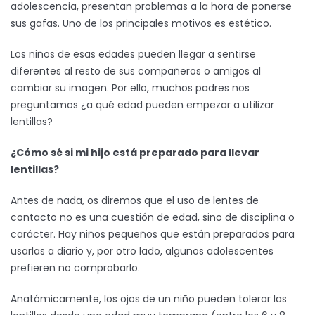
adolescencia, presentan problemas a la hora de ponerse
sus gafas. Uno de los principales motivos es estético.
Los niños de esas edades pueden llegar a sentirse
diferentes al resto de sus compañeros o amigos al
cambiar su imagen. Por ello, muchos padres nos
preguntamos ¿a qué edad pueden empezar a utilizar
lentillas?
¿Cómo sé si mi hijo está preparado para llevar
lentillas?
Antes de nada, os diremos que el uso de lentes de
contacto no es una cuestión de edad, sino de disciplina o
carácter. Hay niños pequeños que están preparados para
usarlas a diario y, por otro lado, algunos adolescentes
prefieren no comprobarlo.
Anatómicamente, los ojos de un niño pueden tolerar las