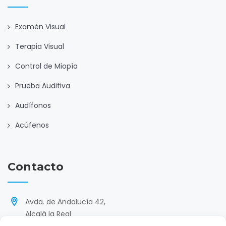
Examén Visual
Terapia Visual
Control de Miopía
Prueba Auditiva
Audífonos
Acúfenos
Contacto
Avda. de Andalucía 42,
Alcalá la Real