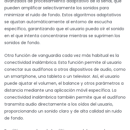
avanzados de procesamiento adaptativo de la señal, que
pueden amplificar selectivamente los sonidos para
minimizar el ruido de fondo. Estos algoritmos adaptativos
se ajustan automáticamente al entorno de escucha
específico, garantizando que el usuario pueda oír el sonido
en el que intenta concentrarse mientras se suprimen los
sonidos de fondo.
Otra función de vanguardia cada vez más habitual es la
conectividad inalámbrica. Esta función permite al usuario
conectar sus audífonos a otros dispositivos de audio, como
un smartphone, una tableta o un televisor. Así, el usuario
puede ajustar el volumen, el balance y otros parámetros a
distancia mediante una aplicación móvil específica. La
conectividad inalámbrica también permite que el audífono
transmita audio directamente a los oídos del usuario,
proporcionando un sonido claro y de alta calidad sin ruido
de fondo.