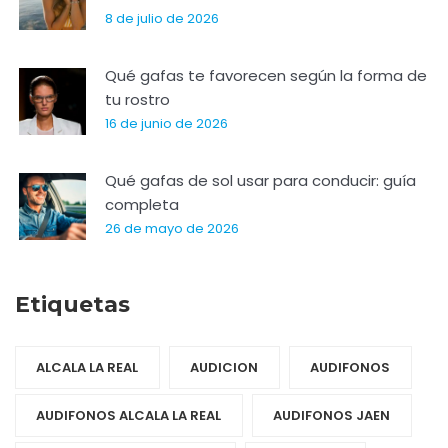
8 de julio de 2026
Qué gafas te favorecen según la forma de
tu rostro
16 de junio de 2026
Qué gafas de sol usar para conducir: guía
completa
26 de mayo de 2026
Etiquetas
ALCALA LA REAL
AUDICION
AUDIFONOS
AUDIFONOS ALCALA LA REAL
AUDIFONOS JAEN