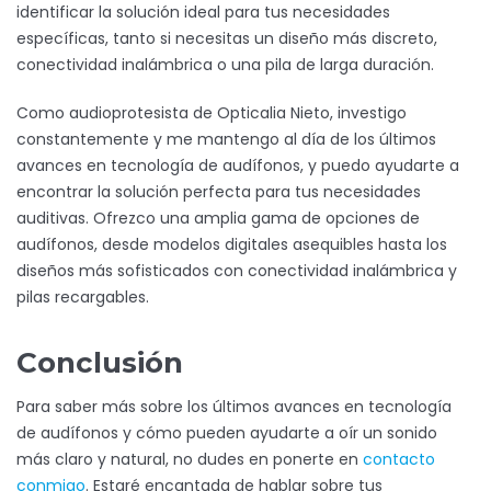
identificar la solución ideal para tus necesidades
específicas, tanto si necesitas un diseño más discreto,
conectividad inalámbrica o una pila de larga duración.
Como audioprotesista de Opticalia Nieto, investigo
constantemente y me mantengo al día de los últimos
avances en tecnología de audífonos, y puedo ayudarte a
encontrar la solución perfecta para tus necesidades
auditivas. Ofrezco una amplia gama de opciones de
audífonos, desde modelos digitales asequibles hasta los
diseños más sofisticados con conectividad inalámbrica y
pilas recargables.
Conclusión
Para saber más sobre los últimos avances en tecnología
de audífonos y cómo pueden ayudarte a oír un sonido
más claro y natural, no dudes en ponerte en
contacto
conmigo
. Estaré encantada de hablar sobre tus