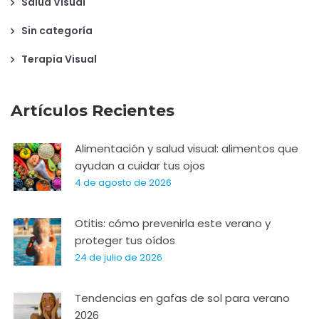
Salud Visual
Sin categoría
Terapia Visual
Artículos Recientes
Alimentación y salud visual: alimentos que
ayudan a cuidar tus ojos
4 de agosto de 2026
Otitis: cómo prevenirla este verano y
proteger tus oídos
24 de julio de 2026
Tendencias en gafas de sol para verano
2026