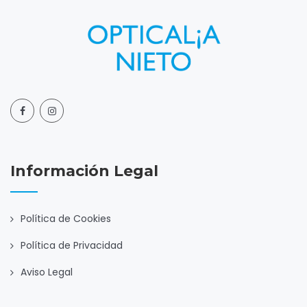
Información Legal
Política de Cookies
Política de Privacidad
Aviso Legal