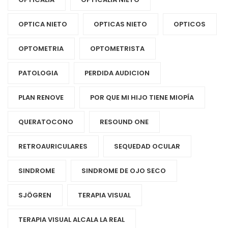
OPTICA NIETO
OPTICAS NIETO
OPTICOS
OPTOMETRIA
OPTOMETRISTA
PATOLOGIA
PERDIDA AUDICION
PLAN RENOVE
POR QUE MI HIJO TIENE MIOPÍA
QUERATOCONO
RESOUND ONE
RETROAURICULARES
SEQUEDAD OCULAR
SINDROME
SINDROME DE OJO SECO
SJÖGREN
TERAPIA VISUAL
TERAPIA VISUAL ALCALA LA REAL