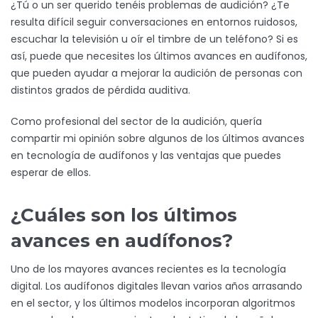
¿Tú o un ser querido tenéis problemas de audición? ¿Te
resulta difícil seguir conversaciones en entornos ruidosos,
escuchar la televisión u oír el timbre de un teléfono? Si es
así, puede que necesites los últimos avances en audífonos,
que pueden ayudar a mejorar la audición de personas con
distintos grados de pérdida auditiva.
Como profesional del sector de la audición, quería
compartir mi opinión sobre algunos de los últimos avances
en tecnología de audífonos y las ventajas que puedes
esperar de ellos.
¿Cuáles son los últimos
avances en audífonos?
Uno de los mayores avances recientes es la tecnología
digital. Los audífonos digitales llevan varios años arrasando
en el sector, y los últimos modelos incorporan algoritmos