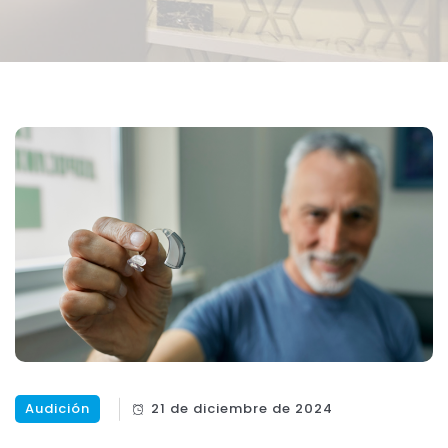
Audición
21 de diciembre de 2024