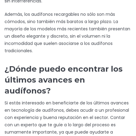
sin interferencias.
Además, los audífonos recargables no sólo son más
cómodos, sino también más baratos a largo plazo. La
mayoría de los modelos más recientes también presentan
un diseño elegante y discreto, sin el volumen ni la
incomodidad que suelen asociarse a los audífonos
tradicionales.
¿Dónde puedo encontrar los
últimos avances en
audífonos?
Si estás interesado en beneficiarte de los últimos avances
en tecnología de audífonos, debes acudir a un profesional
con experiencia y buena reputación en el sector. Contar
con un experto que te guíe a lo largo del proceso es
sumamente importante, ya que puede ayudarte a