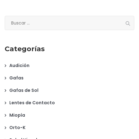
Buscar:
Categorías
Audición
Gafas
Gafas de Sol
Lentes de Contacto
Miopía
Orto-K