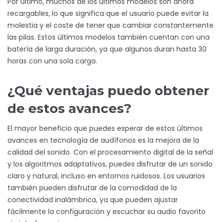
Por último, muchos de los últimos modelos son ahora
recargables, lo que significa que el usuario puede evitar la
molestia y el coste de tener que cambiar constantemente
las pilas. Estos últimos modelos también cuentan con una
batería de larga duración, ya que algunos duran hasta 30
horas con una sola carga.
¿Qué ventajas puedo obtener
de estos avances?
El mayor beneficio que puedes esperar de estos últimos
avances en tecnología de audífonos es la mejora de la
calidad del sonido. Con el procesamiento digital de la señal
y los algoritmos adaptativos, puedes disfrutar de un sonido
claro y natural, incluso en entornos ruidosos. Los usuarios
también pueden disfrutar de la comodidad de la
conectividad inalámbrica, ya que pueden ajustar
fácilmente la configuración y escuchar su audio favorito