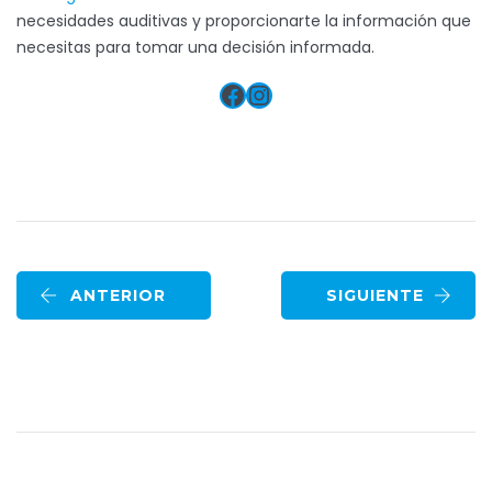
necesidades auditivas y proporcionarte la información que
necesitas para tomar una decisión informada.
Facebook
Instagram
ANTERIOR
SIGUIENTE